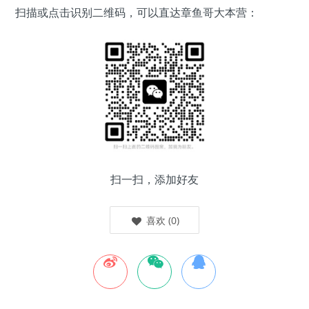
扫描或点击识别二维码，可以直达章鱼哥大本营：
扫一扫，添加好友
喜欢
(
0
)