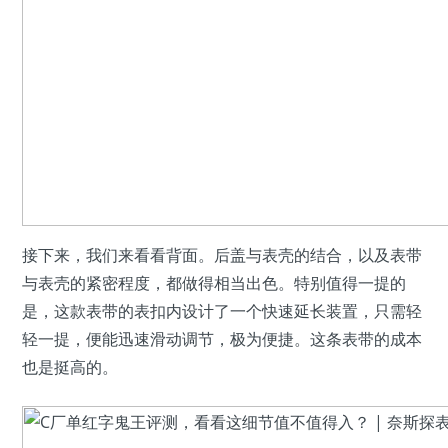
接下来，我们来看看背面。后盖与表壳的结合，以及表带
与表壳的紧密程度，都做得相当出色。特别值得一提的
是，这款表带的表扣内设计了一个快速延长装置，只需轻
轻一提，便能迅速滑动调节，极为便捷。这条表带的成本
也是挺高的。