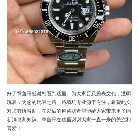
好了章鱼哥感谢您看到这里。为大家普及腕表文化，透明
玩表，为您的玩表之路一路填坑专业源于专注，希望此文
对您有所帮助，在以后的道路我希望能给大家带来更多的
新消息和知识。章鱼哥在这里谢谢大家一直一来的关注和
喜爱！