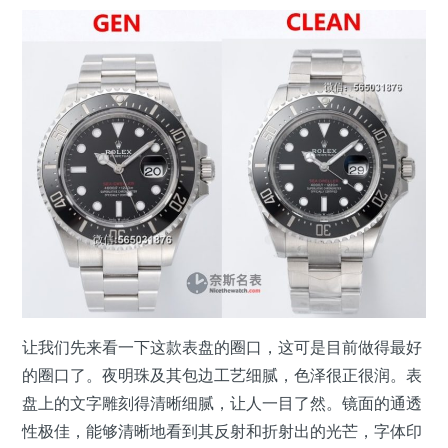
让我们先来看一下这款表盘的圈口，这可是目前做得最好
的圈口了。夜明珠及其包边工艺细腻，色泽很正很润。表
盘上的文字雕刻得清晰细腻，让人一目了然。镜面的通透
性极佳，能够清晰地看到其反射和折射出的光芒，字体印