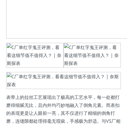
表带上的拉丝工艺展现出了极高的工艺水平，每一处都打
磨得细腻无比，且内外均巧妙地融入了倒角元素。而表扣
的表现更是让人眼前一亮，其不仅进行了精细的倒角打
磨，连缝隙都处理得毫无瑕疵，手感极为舒适。与VS厂相