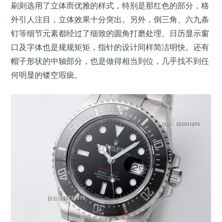
刷则选用了立体而优雅的样式，特别是那红色的部分，格
外引人注目，立体效果十分突出。另外，倒三角、六九条
钉等细节元素都经过了细致的圆角打磨处理。日历显示窗
口及字体也是规规矩矩，指针的设计同样简洁明快。还有
帽子形状的中轴部分，也是做得相当到位，几乎找不到任
何明显的镂空瑕疵。