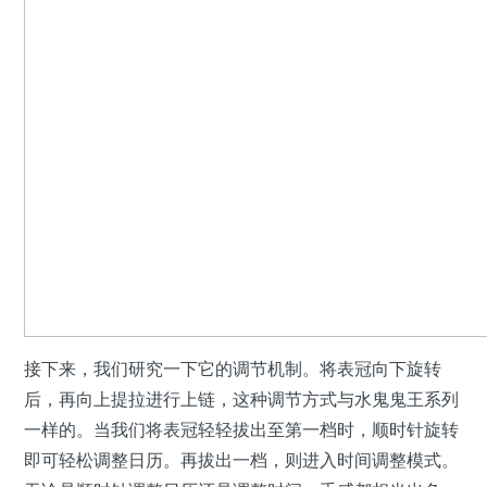
接下来，我们研究一下它的调节机制。将表冠向下旋转
后，再向上提拉进行上链，这种调节方式与水鬼鬼王系列
一样的。当我们将表冠轻轻拔出至第一档时，顺时针旋转
即可轻松调整日历。再拔出一档，则进入时间调整模式。