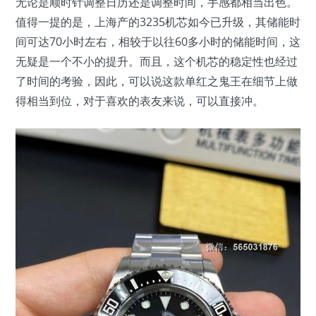
无论是顺时针调整日历还是调整时间，手感都相当出色。
值得一提的是，上海产的3235机芯如今已升级，其储能时
间可达70小时左右，相较于以往60多小时的储能时间，这
无疑是一个不小的提升。而且，这个机芯的稳定性也经过
了时间的考验，因此，可以说这款单红之鬼王在细节上做
得相当到位，对于喜欢的表友来说，可以直接冲。