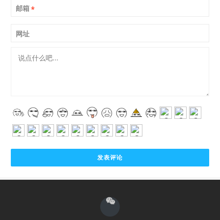
邮箱
*
网址