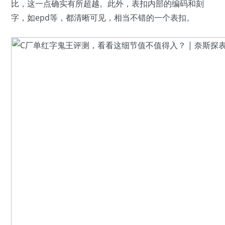
比，这一点确实有所超越。此外，表扣内部的编码和刻
字，如epd等，都清晰可见，相当不错的一个表扣。