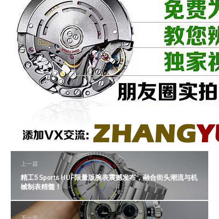
上一篇
精工5 Sports HUF限量版腕表震撼发布，融合街头潮流与机
械制表精髓！
下一篇