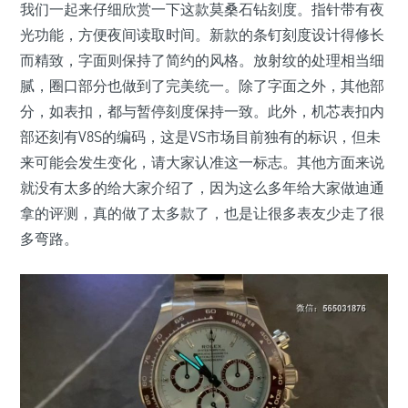
我们一起来仔细欣赏一下这款莫桑石钻刻度。指针带有夜
光功能，方便夜间读取时间。新款的条钉刻度设计得修长
而精致，字面则保持了简约的风格。放射纹的处理相当细
腻，圈口部分也做到了完美统一。除了字面之外，其他部
分，如表扣，都与暂停刻度保持一致。此外，机芯表扣内
部还刻有V8S的编码，这是VS市场目前独有的标识，但未
来可能会发生变化，请大家认准这一标志。其他方面来说
就没有太多的给大家介绍了，因为这么多年给大家做迪通
拿的评测，真的做了太多款了，也是让很多表友少走了很
多弯路。