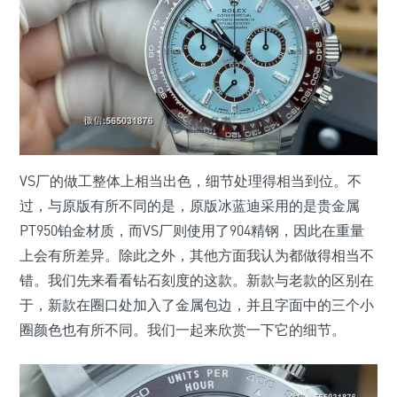
VS厂的做工整体上相当出色，细节处理得相当到位。不
过，与原版有所不同的是，原版冰蓝迪采用的是贵金属
PT950铂金材质，而VS厂则使用了904精钢，因此在重量
上会有所差异。除此之外，其他方面我认为都做得相当不
错。我们先来看看钻石刻度的这款。新款与老款的区别在
于，新款在圈口处加入了金属包边，并且字面中的三个小
圈颜色也有所不同。我们一起来欣赏一下它的细节。