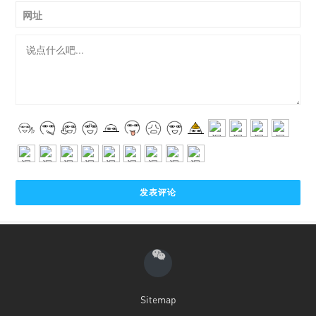
网址
Sitemap