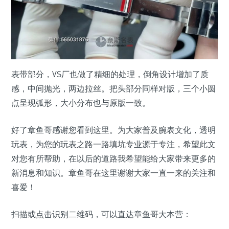
表带部分，VS厂也做了精细的处理，倒角设计增加了质
感，中间抛光，两边拉丝。把头部分同样对版，三个小圆
点呈现弧形，大小分布也与原版一致。
好了章鱼哥感谢您看到这里。为大家普及腕表文化，透明
玩表，为您的玩表之路一路填坑专业源于专注，希望此文
对您有所帮助，在以后的道路我希望能给大家带来更多的
新消息和知识。章鱼哥在这里谢谢大家一直一来的关注和
喜爱！
扫描或点击识别二维码，可以直达章鱼哥大本营：