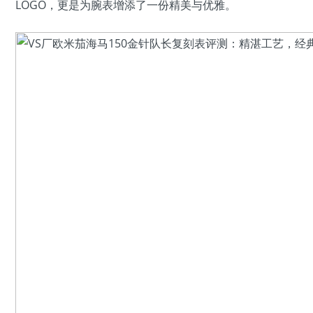
LOGO，更是为腕表增添了一份精美与优雅。