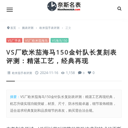
首页
›
腕表评测
›
欧米茄手表评测
›
正文
VS厂手表
VS厂欧米茄海马
VS海马150
VS厂欧米茄海马150金针队长复刻表
评测：精湛工艺，经典再现
2024-11-16
1,158
0
欧米茄手表评测
0
摘要：
VS厂欧米茄海马150金针队长复刻表评测：精湛工艺再现经典，
机芯升级实现功能突破，材质、尺寸、防水性能卓越，细节装饰精致，
适合追求经典复刻和品质细节的表友，购买需合法合规。