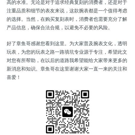
高的水准。无论是对于追求经典复刻的消费者，还是对于
注重品质和细节的表友来说，这款腕表都是一个值得考虑
的选择。当然，在购买复刻表时，消费者也需要充分了解
产品信息，确保合法合规，以避免不必要的风险。
好了章鱼哥感谢您看到这里。为大家普及腕表文化，透明
玩表，为您的玩表之路一路填坑专业源于专注，希望此文
对您有所帮助，在以后的道路我希望能给大家带来更多的
新消息和知识。章鱼哥在这里谢谢大家一直一来的关注和
喜爱！