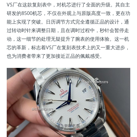
VS厂在这款复刻表中，对机芯进行了全面的升级。其自主
研发的8500机芯，不仅在外观上与原版高度一致，更在功
能上实现了突破。日历调节方式完全遵循正品的设计，通
过转动时针来调整日期，且在调时过程中，秒针会暂停走
动，这一细节的处理无疑提升了腕表的使用体验。这一机
芯的革新，标志着VS厂在复刻表技术上的又一重大进步，
也为消费者带来了更加接近正品的佩戴感受。