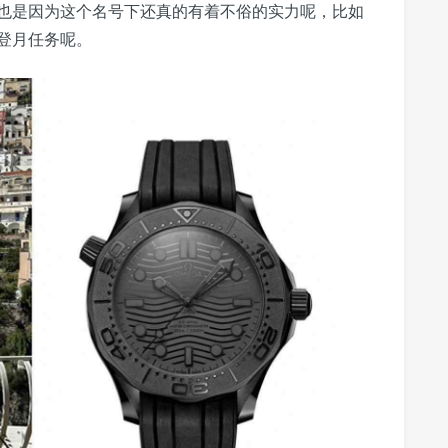
也是因为这个名号下还真的有着不俗的实力呢，比如
登月任务呢。