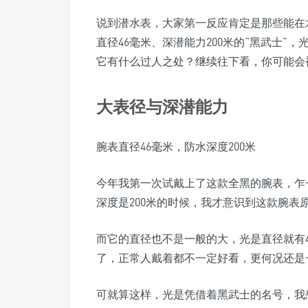
说到潜水表，大家第一反应肯定是那些能在
直径46毫米、深潜能力200米的“黑武士
它有什么过人之处？继续往下看，你可能会
大表径与深潜能力
腕表直径46毫米，防水深度200米
今年我第一次试戴上了这款全黑的腕表，乍
深度是200米的时候，我才意识到这款腕表
而它的直径也不是一般的大，光是直径就有
了，正常人戴着都不一定好看，更何况还是
可就算这样，光是凭借着黑武士的名号，我