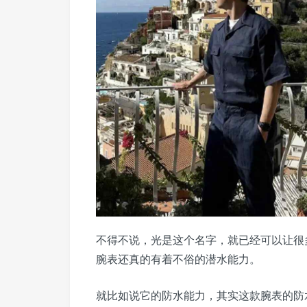
不得不说，光是这个名字，就已经可以让很
腕表还真的有着不俗的潜水能力。
就比如说它的防水能力，其实这款腕表的防