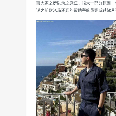
而大家之所以为之疯狂，很大一部分原因，
说之前欧米茄还真的帮助宇航员完成过绕月