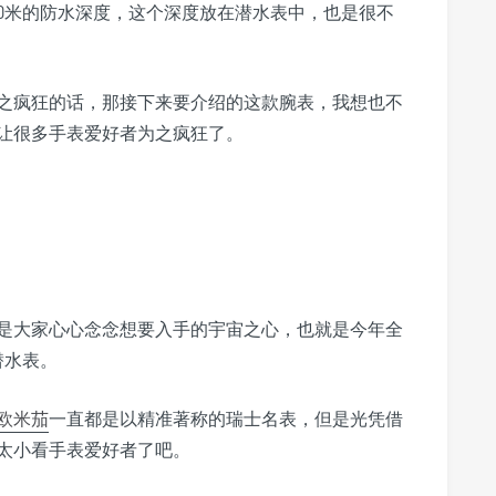
00米的防水深度，这个深度放在潜水表中，也是很不
之疯狂的话，那接下来要介绍的这款腕表，我想也不
让很多手表爱好者为之疯狂了。
是大家心心念念想要入手的宇宙之心，也就是今年全
潜水表。
欧米茄
一直都是以精准著称的瑞士名表，但是光凭借
太小看手表爱好者了吧。