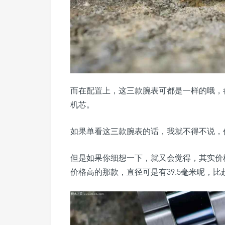
而在配置上，这三款腕表可都是一样的哦，都搭载了
机芯。
如果单看这三款腕表的话，我就不得不说，
但是如果你细想一下，就又会觉得，其实价
价格高的那款，直径可是有39.5毫米呢，