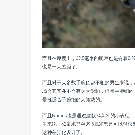
而且在厚度上，39.5毫米的腕表也是有着8.
也是一大差距了。
而且对于大多数手腕也都不粗的男生来说，
场合其实并不会有太大影响，但是手腕细的
是挺适合手腕细的人佩戴的。
而且Nomos也是通过这款34毫米的小表
生来说，42毫米甚至39.5毫米都是可以
这种差异化设计了。