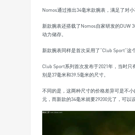
Nomos通过推出34毫米款腕表，满足了对
新款腕表还搭载了Nomos自家研发的DUW 300
动力储存。
新款腕表同样是首次采用了“Club Sport”
Club Sport系列首次发布于2021年，
别是37毫米和39.5毫米的尺寸。
不同的是，这两种尺寸的价格差异可是不小的哦，3
元，而新款的34毫米就要29200元了，可