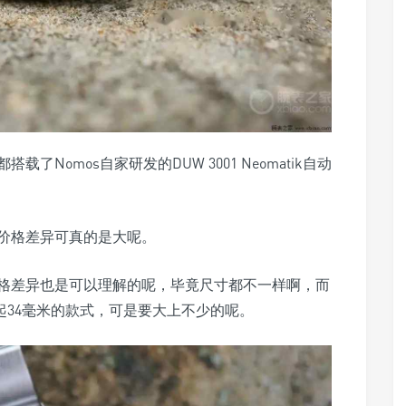
Nomos自家研发的DUW 3001 Neomatik自动
价格差异可真的是大呢。
格差异也是可以理解的呢，毕竟尺寸都不一样啊，而
比起34毫米的款式，可是要大上不少的呢。