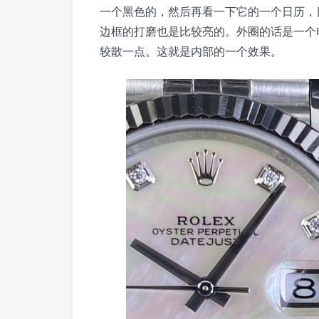
一个黑色的，然后再看一下它的一个日历，
边框的打磨也是比较亮的。外圈的话是一个
较散一点。这就是内部的一个效果。