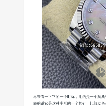
再来看一下它的一个时标，用的是一个莫桑
部的话它是这种半形的一个秒针，比较立色