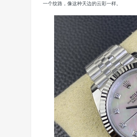
一个纹路，像这种天边的云彩一样。