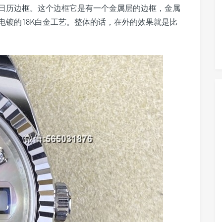
日历边框。这个边框它是有一个金属层的边框，金属
电镀的18K白金工艺。整体的话，在外的效果就是比