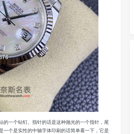
钻的一个钻钉。指针的话是这种抛光的一个指针，尾
是一个是实性的中轴字体印刷的话简单看一下，它是