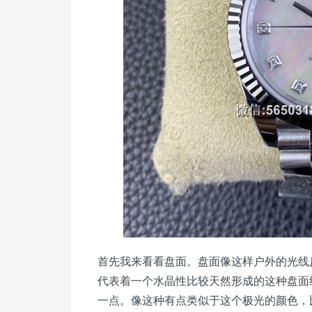
首先我来看看盘面。盘面像这样户外的光线
代表着一个水晶性比较天然形成的这种盘面
一点。像这种有点类似于这个极光的颜色，