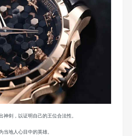
出神剑，以证明自己的王位合法性。
为当地人心目中的英雄。