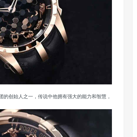
团的创始人之一，传说中他拥有强大的能力和智慧，