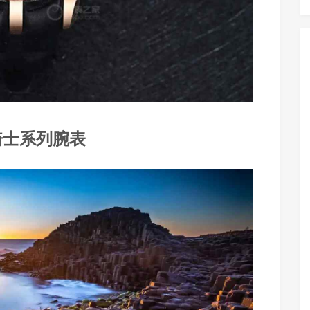
骑士系列腕表