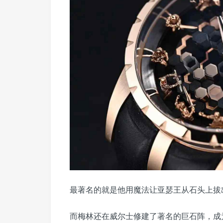
最著名的就是他用魔法让亚瑟王从石头上拔
而梅林还在威尔士修建了著名的巨石阵，成