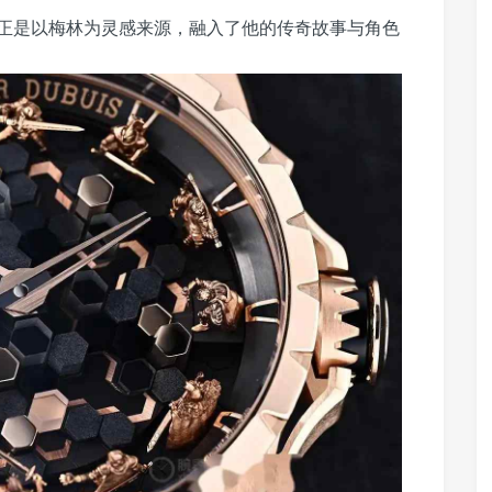
正是以梅林为灵感来源，融入了他的传奇故事与角色