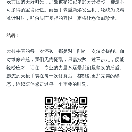
表共度的美好时光，那些被精准记录的分分秒秒，都是不
可多得的宝贵记忆。而当手表重新焕发生机，继续为您精
准计时时，那份失而复得的喜悦，定将让您倍感珍惜。
结语：
天梭手表的每一次停顿，都是对时间的一次温柔提醒。面
对维修难题，我们无需慌乱，只需按照上述三步走，便能
轻松应对。记住，专业的力量永远是我们最坚实的后盾。
愿您的天梭手表在每一次修复后，都能以更加完美的姿
态，继续陪伴您走过每一个重要的时刻。