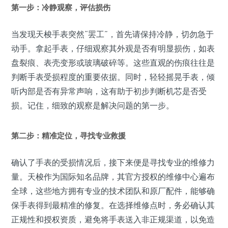
第一步：冷静观察，评估损伤
当发现天梭手表突然“罢工”，首先请保持冷静，切勿急于
动手。拿起手表，仔细观察其外观是否有明显损伤，如表
盘裂痕、表壳变形或玻璃破碎等。这些直观的伤痕往往是
判断手表受损程度的重要依据。同时，轻轻摇晃手表，倾
听内部是否有异常声响，这有助于初步判断机芯是否受
损。记住，细致的观察是解决问题的第一步。
第二步：精准定位，寻找专业救援
确认了手表的受损情况后，接下来便是寻找专业的维修力
量。天梭作为国际知名品牌，其官方授权的维修中心遍布
全球，这些地方拥有专业的技术团队和原厂配件，能够确
保手表得到最精准的修复。在选择维修点时，务必确认其
正规性和授权资质，避免将手表送入非正规渠道，以免造