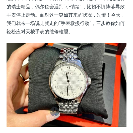
的瑞士精品，偶尔也会遇到“小情绪”，比如不慎摔落导致
手表停止走动。面对这一突如其来的状况，别慌！今天，
我们就来一场说走就走的“手表救援行动”，三步教你如何
轻松应对天梭手表的维修难题。