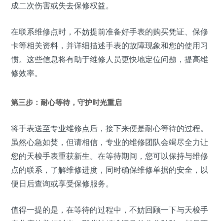
成二次伤害或失去保修权益。
在联系维修点时，不妨提前准备好手表的购买凭证、保修
卡等相关资料，并详细描述手表的故障现象和您的使用习
惯。这些信息将有助于维修人员更快地定位问题，提高维
修效率。
第三步：耐心等待，守护时光重启
将手表送至专业维修点后，接下来便是耐心等待的过程。
虽然心急如焚，但请相信，专业的维修团队会竭尽全力让
您的天梭手表重获新生。在等待期间，您可以保持与维修
点的联系，了解维修进度，同时确保维修单据的安全，以
便日后查询或享受保修服务。
值得一提的是，在等待的过程中，不妨回顾一下与天梭手