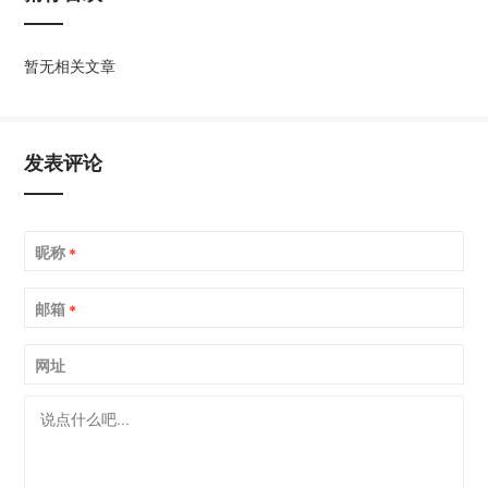
暂无相关文章
发表评论
昵称
*
邮箱
*
网址