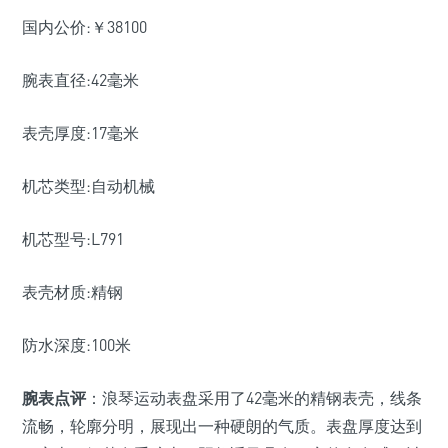
国内公价:￥38100
腕表直径:42毫米
表壳厚度:17毫米
机芯类型:自动机械
机芯型号:L791
表壳材质:精钢
防水深度:100米
腕表点评
：浪琴运动表盘采用了42毫米的精钢表壳，线条
流畅，轮廓分明，展现出一种硬朗的气质。表盘厚度达到