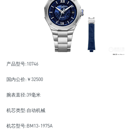
产品型号:10746
国内公价:￥32500
腕表直径:39毫米
机芯类型:自动机械
机芯型号:BM13-1975A