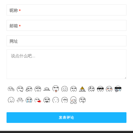
昵称
*
邮箱
*
网址