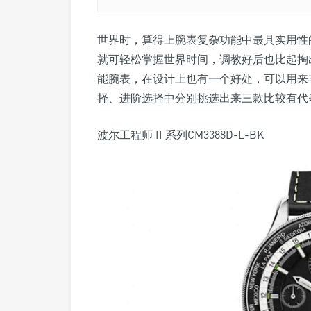
世界时，算得上腕表复杂功能中最具实用性
就可轻松掌握世界时间，调教好后也比起掏
能腕表，在设计上也有一个好处，可以用来
择、进阶选择中分别挑选出来三款比较有代
波尔工程师 II 系列CM3388D-L-BK