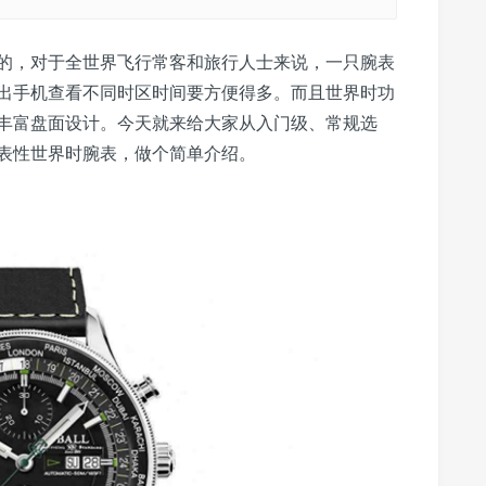
的，对于全世界飞行常客和旅行人士来说，一只腕表
出手机查看不同时区时间要方便得多。而且世界时功
丰富盘面设计。今天就来给大家从入门级、常规选
表性世界时腕表，做个简单介绍。