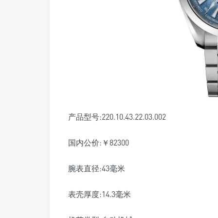
产品型号:220.10.43.22.03.002
国内公价:￥82300
腕表直径:43毫米
表壳厚度:14.3毫米