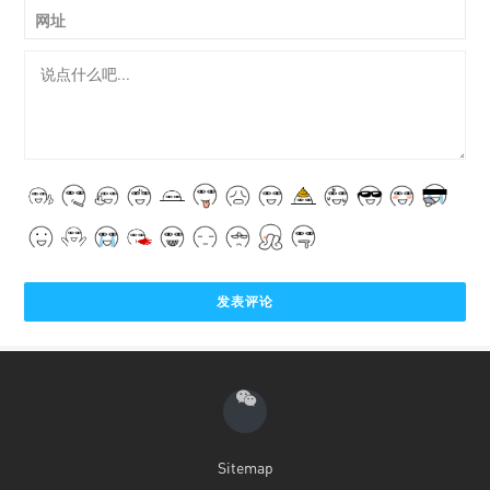
网址
Sitemap