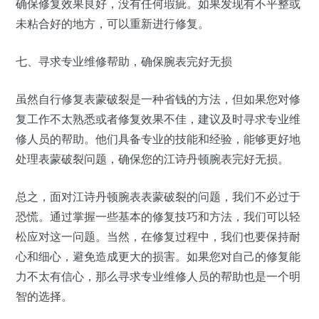
确保修复效果良好，没有任何瑕疵。如果发现有不平整或
未粘合好的地方，可以重新进行修复。
七、寻求专业维修帮助，确保腕表完好无损
虽然自行修复表蒙破裂是一种省钱的方法，但如果您对修
复工作不太熟悉或者修复效果不佳，建议及时寻求专业维
修人员的帮助。他们具备专业的技能和经验，能够更好地
处理表蒙破裂问题，确保您的江诗丹顿腕表完好无损。
总之，面对江诗丹顿腕表表蒙破裂的问题，我们不必过于
恐慌。通过掌握一些基本的修复技巧和方法，我们可以轻
松应对这一问题。当然，在修复过程中，我们也要保持耐
心和细心，避免造成更大的损害。如果您对自己的修复能
力不太有信心，那么寻求专业维修人员的帮助也是一个明
智的选择。