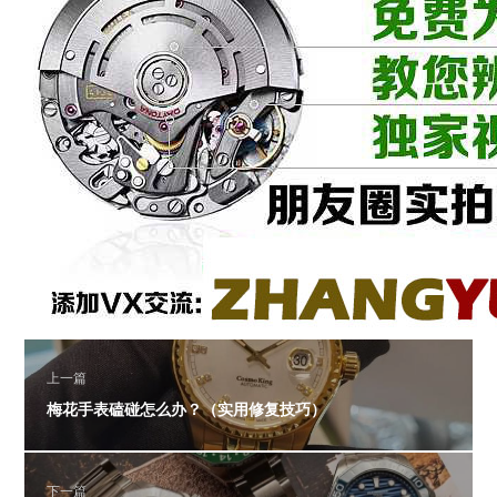
上一篇
梅花手表磕碰怎么办？（实用修复技巧）
下一篇