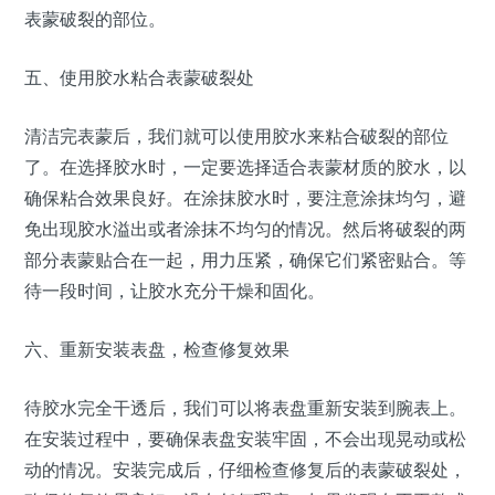
表蒙破裂的部位。
五、使用胶水粘合表蒙破裂处
清洁完表蒙后，我们就可以使用胶水来粘合破裂的部位
了。在选择胶水时，一定要选择适合表蒙材质的胶水，以
确保粘合效果良好。在涂抹胶水时，要注意涂抹均匀，避
免出现胶水溢出或者涂抹不均匀的情况。然后将破裂的两
部分表蒙贴合在一起，用力压紧，确保它们紧密贴合。等
待一段时间，让胶水充分干燥和固化。
六、重新安装表盘，检查修复效果
待胶水完全干透后，我们可以将表盘重新安装到腕表上。
在安装过程中，要确保表盘安装牢固，不会出现晃动或松
动的情况。安装完成后，仔细检查修复后的表蒙破裂处，