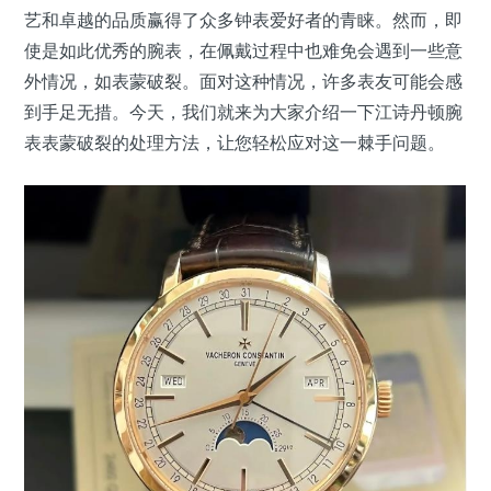
艺和卓越的品质赢得了众多钟表爱好者的青睐。然而，即
使是如此优秀的腕表，在佩戴过程中也难免会遇到一些意
外情况，如表蒙破裂。面对这种情况，许多表友可能会感
到手足无措。今天，我们就来为大家介绍一下江诗丹顿腕
表表蒙破裂的处理方法，让您轻松应对这一棘手问题。