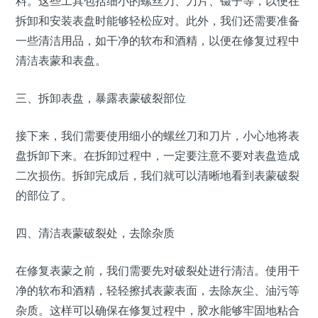
料。这些工具包括细小的螺丝刀、刀片、镊子等，以便在
拆卸和安装表盘时能够轻松应对。此外，我们还需要准备
一些清洁用品，如干净的软布和酒精，以便在修复过程中
清洁表蒙和表盘。
三、拆卸表盘，暴露表蒙破裂部位
接下来，我们需要使用细小的螺丝刀和刀片，小心地将表
盘拆卸下来。在拆卸过程中，一定要注意不要对表盘造成
二次损伤。拆卸完成后，我们就可以清晰地看到表蒙破裂
的部位了。
四、清洁表蒙破裂处，去除杂质
在修复表蒙之前，我们需要先对破裂处进行清洁。使用干
净的软布和酒精，轻轻擦拭表蒙表面，去除灰尘、油污等
杂质。这样可以确保在修复过程中，胶水能够牢固地粘合