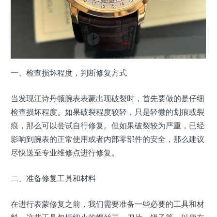
一、检查损坏程度，判断修复方式
当发现江诗丹顿腕表表蒙出现破裂时，首先要做的是仔细
检查损坏程度。如果破裂程度较轻，只是轻微的划痕或裂
痕，那么可以尝试自行修复。但如果破裂较为严重，已经
影响到腕表的正常使用或者内部零部件的安全，那么建议
尽快送至专业维修点进行修复。
二、准备修复工具和材料
在进行表蒙修复之前，我们需要准备一些必要的工具和材