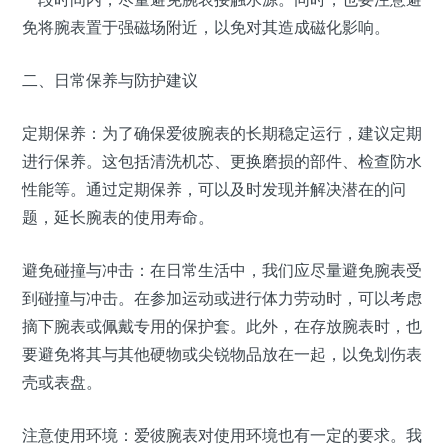
免将腕表置于强磁场附近，以免对其造成磁化影响。
二、日常保养与防护建议
定期保养：为了确保爱彼腕表的长期稳定运行，建议定期
进行保养。这包括清洗机芯、更换磨损的部件、检查防水
性能等。通过定期保养，可以及时发现并解决潜在的问
题，延长腕表的使用寿命。
避免碰撞与冲击：在日常生活中，我们应尽量避免腕表受
到碰撞与冲击。在参加运动或进行体力劳动时，可以考虑
摘下腕表或佩戴专用的保护套。此外，在存放腕表时，也
要避免将其与其他硬物或尖锐物品放在一起，以免划伤表
壳或表盘。
注意使用环境：爱彼腕表对使用环境也有一定的要求。我