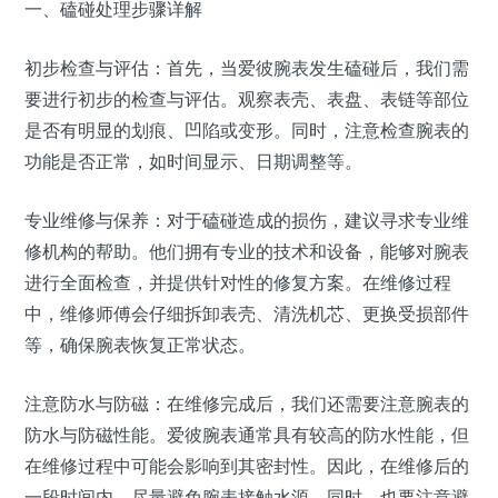
一、磕碰处理步骤详解
初步检查与评估：首先，当爱彼腕表发生磕碰后，我们需
要进行初步的检查与评估。观察表壳、表盘、表链等部位
是否有明显的划痕、凹陷或变形。同时，注意检查腕表的
功能是否正常，如时间显示、日期调整等。
专业维修与保养：对于磕碰造成的损伤，建议寻求专业维
修机构的帮助。他们拥有专业的技术和设备，能够对腕表
进行全面检查，并提供针对性的修复方案。在维修过程
中，维修师傅会仔细拆卸表壳、清洗机芯、更换受损部件
等，确保腕表恢复正常状态。
注意防水与防磁：在维修完成后，我们还需要注意腕表的
防水与防磁性能。爱彼腕表通常具有较高的防水性能，但
在维修过程中可能会影响到其密封性。因此，在维修后的
一段时间内，尽量避免腕表接触水源。同时，也要注意避