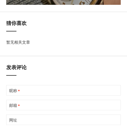
猜你喜欢
暂无相关文章
发表评论
昵称
*
邮箱
*
网址