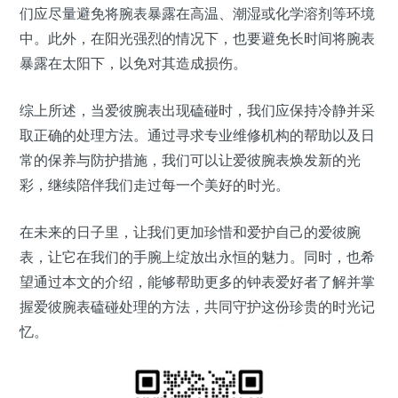
们应尽量避免将腕表暴露在高温、潮湿或化学溶剂等环境
中。此外，在阳光强烈的情况下，也要避免长时间将腕表
暴露在太阳下，以免对其造成损伤。
综上所述，当爱彼腕表出现磕碰时，我们应保持冷静并采
取正确的处理方法。通过寻求专业维修机构的帮助以及日
常的保养与防护措施，我们可以让爱彼腕表焕发新的光
彩，继续陪伴我们走过每一个美好的时光。
在未来的日子里，让我们更加珍惜和爱护自己的爱彼腕
表，让它在我们的手腕上绽放出永恒的魅力。同时，也希
望通过本文的介绍，能够帮助更多的钟表爱好者了解并掌
握爱彼腕表磕碰处理的方法，共同守护这份珍贵的时光记
忆。