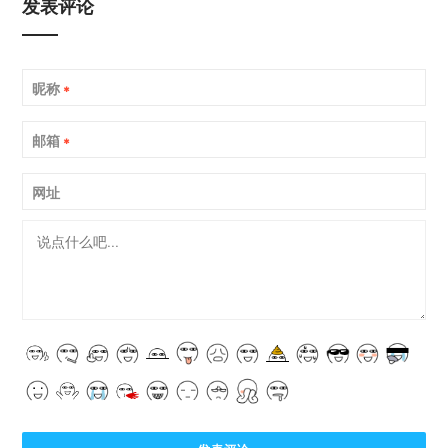
发表评论
昵称
*
邮箱
*
网址