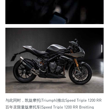
与此同时，凯旋摩托(Triumph)推出Speed Triple 1200 RR
百年灵
限量版摩托车(Speed Triple 1200 RR Breitling