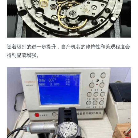
随着级别的进一步提升，自产机芯的修饰性和美观程度会
得到显著增强。