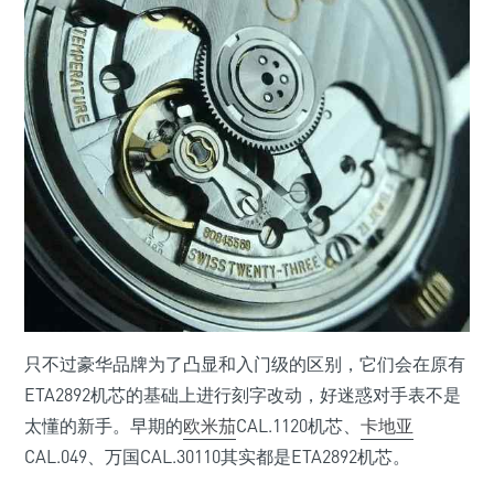
只不过豪华品牌为了凸显和入门级的区别，它们会在原有
ETA2892机芯的基础上进行刻字改动，好迷惑对手表不是
太懂的新手。早期的
欧米茄
CAL.1120机芯、
卡地亚
CAL.049、万国CAL.30110其实都是ETA2892机芯。