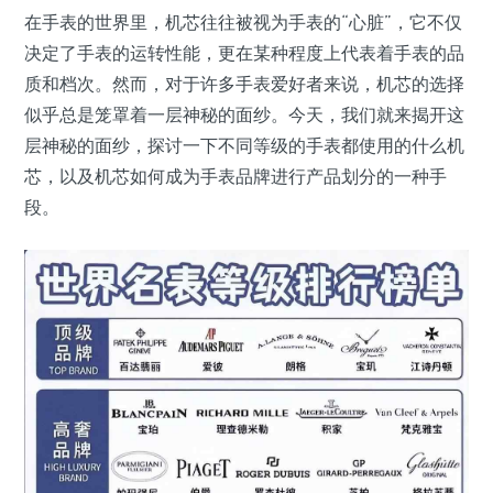
在手表的世界里，机芯往往被视为手表的“心脏”，它不仅
决定了手表的运转性能，更在某种程度上代表着手表的品
质和档次。然而，对于许多手表爱好者来说，机芯的选择
似乎总是笼罩着一层神秘的面纱。今天，我们就来揭开这
层神秘的面纱，探讨一下不同等级的手表都使用的什么机
芯，以及机芯如何成为手表品牌进行产品划分的一种手
段。