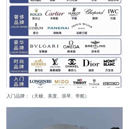
入门品牌：（天梭、美度、浪琴、帝舵）