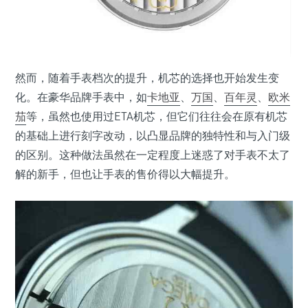
然而，随着手表档次的提升，机芯的选择也开始发生变
化。在豪华品牌手表中，如
卡地亚
、
万国
、
百年灵
、
欧米
茄
等，虽然也使用过ETA机芯，但它们往往会在原有机芯
的基础上进行刻字改动，以凸显品牌的独特性和与入门级
的区别。这种做法虽然在一定程度上迷惑了对手表不太了
解的新手，但也让手表的售价得以大幅提升。