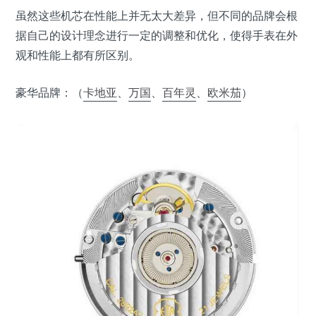
虽然这些机芯在性能上并无太大差异，但不同的品牌会根
据自己的设计理念进行一定的调整和优化，使得手表在外
观和性能上都有所区别。
豪华品牌：（
卡地亚
、
万国
、
百年灵
、
欧米茄
）