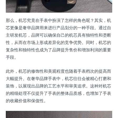
那么，机芯究竟在手表中扮演了怎样的角色呢？其实，机
芯更像是奢华品牌用来进行产品划分的一种手段。通过自
主研发机芯，品牌可以确保自己的机芯具有独特性和垄断
性，从而在市场上形成差异化的竞争优势。同时，机芯的
复杂性和独特性也成为了品牌提升售价和增加利润的重要
手段。
此外，机芯的修饰性和美观程度也随着手表档次的提高而
大幅提升。在奢华品牌手表中，机芯往往会被精心打磨和
装饰，以展现出品牌的工艺水平和审美追求。这种对机芯
的精细处理不仅提升了手表的整体品质感，也增加了手表
的收藏价值和保值性。