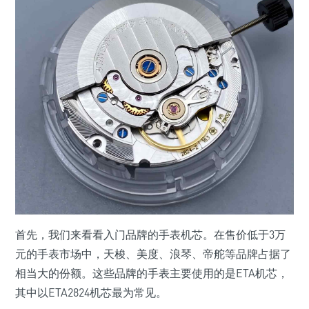
首先，我们来看看入门品牌的手表机芯。在售价低于3万
元的手表市场中，天梭、美度、浪琴、帝舵等品牌占据了
相当大的份额。这些品牌的手表主要使用的是ETA机芯，
其中以ETA2824机芯最为常见。