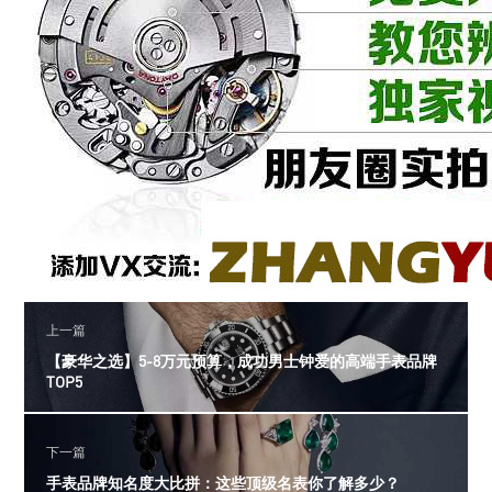
上一篇
【豪华之选】5-8万元预算，成功男士钟爱的高端手表品牌
TOP5
下一篇
手表品牌知名度大比拼：这些顶级名表你了解多少？