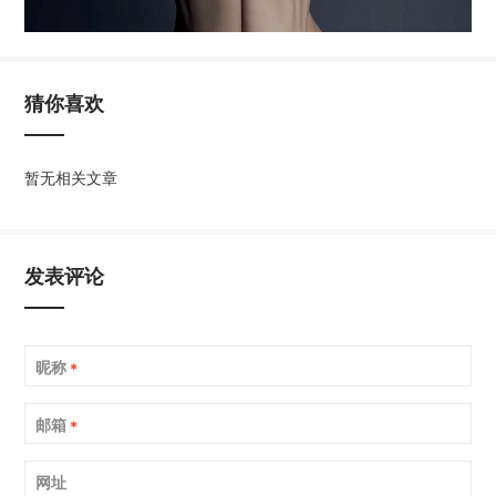
猜你喜欢
暂无相关文章
发表评论
昵称
*
邮箱
*
网址