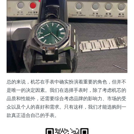
总的来说，机芯在手表中确实扮演着重要的角色，但并不
是唯一的决定因素。我们在选择手表时，除了考虑机芯的
品质和性能外，还需要综合考虑品牌的影响力、市场的受
众以及个人的喜好和需求。只有这样，我们才能选购到一
款真正适合自己的手表。