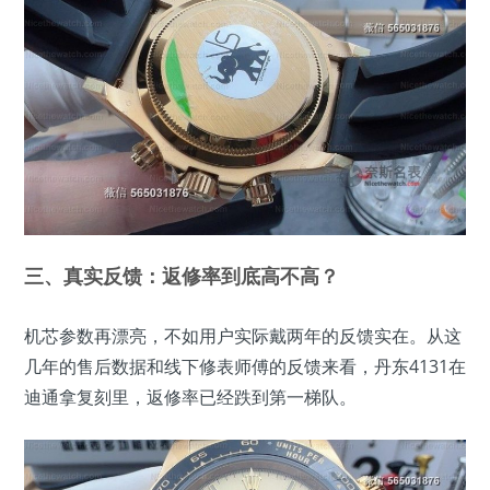
三、真实反馈：返修率到底高不高？
机芯参数再漂亮，不如用户实际戴两年的反馈实在。从这
几年的售后数据和线下修表师傅的反馈来看，丹东4131在
迪通拿复刻里，返修率已经跌到第一梯队。