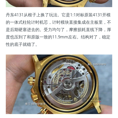
丹东4131从根子上换了玩法。它是1:1对标原装4131开模
的一体式柱轮计时机芯，计时模块直接集成在主板里，不
是后期硬塞进去的。受力均匀了，摩擦损耗直线下降，厚
度也压到了和原版一致的11.9mm左右。结构对了，稳定
性的底子就稳了。