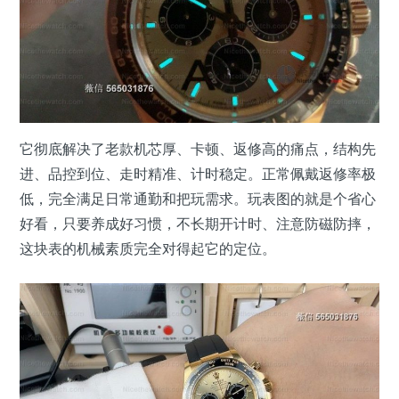
它彻底解决了老款机芯厚、卡顿、返修高的痛点，结构先
进、品控到位、走时精准、计时稳定。正常佩戴返修率极
低，完全满足日常通勤和把玩需求。玩表图的就是个省心
好看，只要养成好习惯，不长期开计时、注意防磁防摔，
这块表的机械素质完全对得起它的定位。