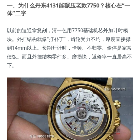
一、为什么丹东4131能碾压老款7750？核心在“一
体”二字
以前的迪通拿复刻，清一色用7750基础机芯外加计时模
块。外挂结构就像“打补丁”，齿轮受力不均，厚度直接撑
到14mm以上。长期开计时，卡顿、不归零、偷停是家常
便饭。而且外挂结构零件多、磨损快，返修率一直居高不
下。