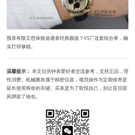
预算有限又想体验迪通拿经典颜值？VS厂这套组合拳，确
实打得够稳。
温馨提示：
本文仅供钟表爱好者交流参考，支持正品，理
性消费。机械腕表属于精密仪器，规范操作与定期保养是
延长使用寿命的关键。买表是为了取悦自己，别让盲目跟
风绑架了钱包。