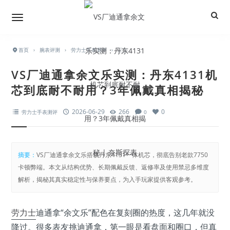
首页
›
腕表评测
›
劳力士手表测评
›
正文
VS厂迪通拿余文乐实测：丹东4131机
芯到底耐不耐用？3年佩戴真相揭秘
2026-06-29
266
0
劳力士手表测评
0
摘要：
VS厂迪通拿余文乐搭载丹东4131一体机芯，彻底告别老款7750
卡顿弊端。本文从结构优势、长期佩戴反馈、返修率及使用禁忌多维度
解析，揭秘其真实稳定性与保养要点，为入手玩家提供客观参考。
劳力士
迪通拿“余文乐”配色在复刻圈的热度，这几年就没
降过。很多表友挑迪通拿，第一眼是看盘面和圈口，但真