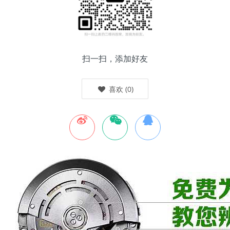
扫一扫，添加好友
喜欢
(
0
)