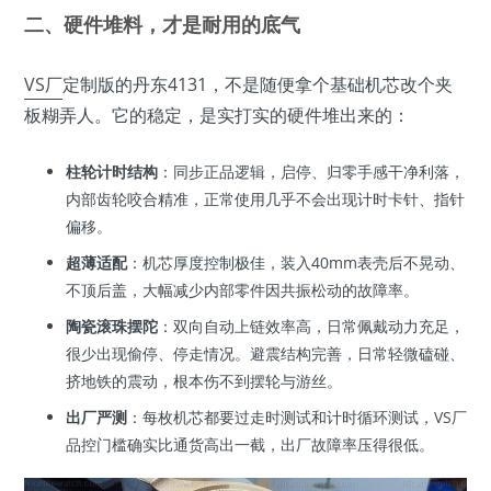
二、硬件堆料，才是耐用的底气
VS厂
定制版的丹东4131，不是随便拿个基础机芯改个夹
板糊弄人。它的稳定，是实打实的硬件堆出来的：
柱轮计时结构
：同步正品逻辑，启停、归零手感干净利落，
内部齿轮咬合精准，正常使用几乎不会出现计时卡针、指针
偏移。
超薄适配
：机芯厚度控制极佳，装入40mm表壳后不晃动、
不顶后盖，大幅减少内部零件因共振松动的故障率。
陶瓷滚珠摆陀
：双向自动上链效率高，日常佩戴动力充足，
很少出现偷停、停走情况。避震结构完善，日常轻微磕碰、
挤地铁的震动，根本伤不到摆轮与游丝。
出厂严测
：每枚机芯都要过走时测试和计时循环测试，
VS厂
品控门槛确实比通货高出一截，出厂故障率压得很低。