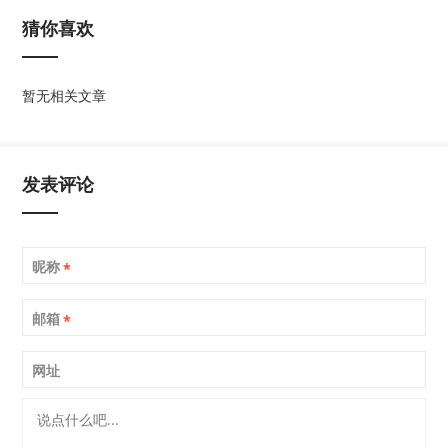
猜你喜欢
暂无相关文章
发表评论
昵称
*
邮箱
*
网址