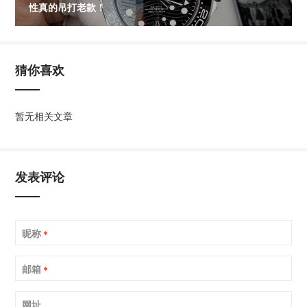
性真的吊打老款！
猜你喜欢
暂无相关文章
发表评论
昵称
*
邮箱
*
网址