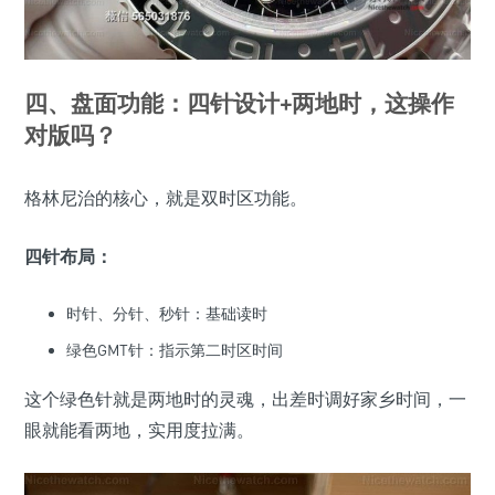
四、盘面功能：四针设计+两地时，这操作
对版吗？
格林尼治的核心，就是双时区功能。
四针布局：
时针、分针、秒针：基础读时
绿色GMT针：指示第二时区时间
这个绿色针就是两地时的灵魂，出差时调好家乡时间，一
眼就能看两地，实用度拉满。