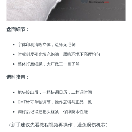
盘面细节：
字体印刷清晰立体，边缘无毛刺
时标刻度夜光填充饱满，黑暗环境下亮度均匀
整体打磨细腻，大厂做工一目了然
调时指南：
把头旋出后，一档快调日历，二档调时间
GMT针可单独调节，操作逻辑与正品一致
调好后记得把把头旋紧，保障防水性能
（新手建议先看教程视频再操作，避免误伤机芯）