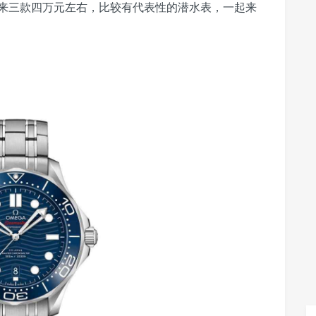
来三款四万元左右，比较有代表性的潜水表，一起来