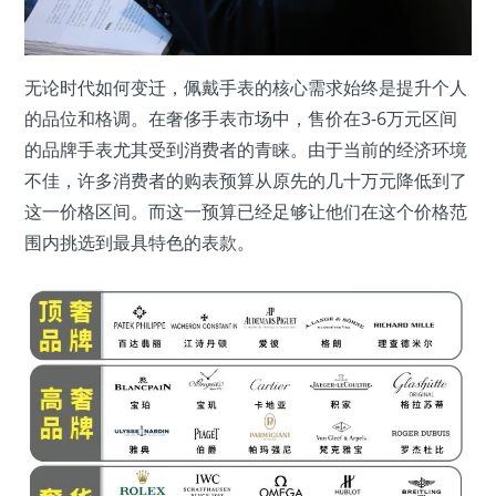
无论时代如何变迁，佩戴手表的核心需求始终是提升个人
的品位和格调。在奢侈手表市场中，售价在3-6万元区间
的品牌手表尤其受到消费者的青睐。由于当前的经济环境
不佳，许多消费者的购表预算从原先的几十万元降低到了
这一价格区间。而这一预算已经足够让他们在这个价格范
围内挑选到最具特色的表款。