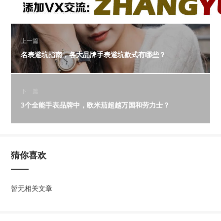
上一篇
名表避坑指南，各大品牌手表避坑款式有哪些？
下一篇
3个全能手表品牌中，欧米茄超越万国和劳力士？
猜你喜欢
暂无相关文章