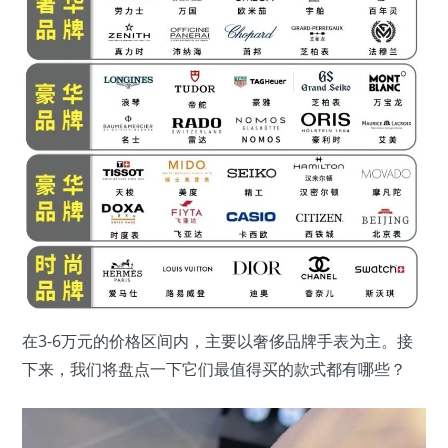
在3-6万元的价格区间内，主要以奢侈品牌手表为主。接
下来，我们将盘点一下它们最值得买的款式都有哪些？