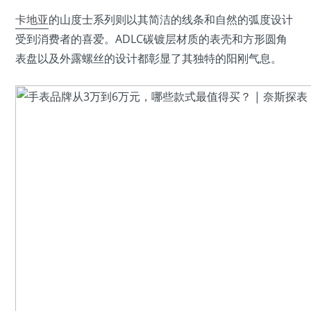
卡地亚
的山度士系列则以其简洁的线条和自然的弧度设计
受到消费者的喜爱。ADLC碳镀层材质的表壳和方形圆角
表盘以及外露螺丝的设计都彰显了其独特的阳刚气息。