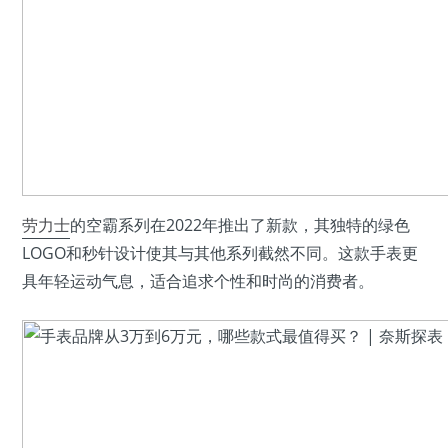
劳力士
的空霸系列在2022年推出了新款，其独特的绿色
LOGO和秒针设计使其与其他系列截然不同。这款手表更
具年轻运动气息，适合追求个性和时尚的消费者。