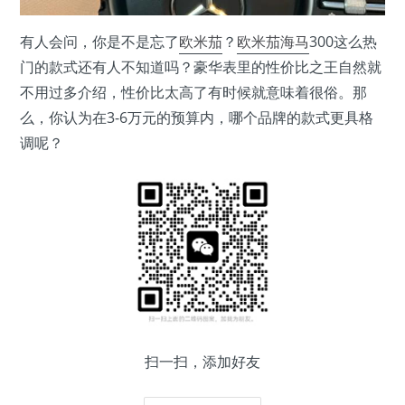
有人会问，你是不是忘了
欧米茄
？
欧米茄海马
300这么热
门的款式还有人不知道吗？豪华表里的性价比之王自然就
不用过多介绍，性价比太高了有时候就意味着很俗。那
么，你认为在3-6万元的预算内，哪个品牌的款式更具格
调呢？
扫一扫，添加好友