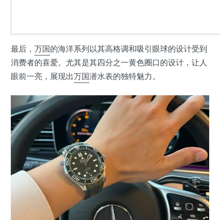
最后，
万国
的海洋系列以其高格调和吸引眼球的设计受到
消费者的喜爱。尤其是其四分之一黄色圈口的设计，让人
眼前一亮，展现出
万国
潜水表的独特魅力。