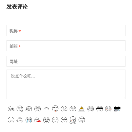
发表评论
昵称
*
邮箱
*
网址