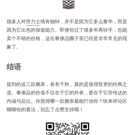
很多人对
劳力士
情有独钟，并不是因为它多么奢华，而是
因为它出色的保值能力。即便你过了很多年再转手，也能
卖个不错的价格，这在奢侈品圈子里已经是非常常见的现
象了。
结语
提到的这三款腕表，各有千秋，真的是值得投资的经典之
选。奢侈品的价值不仅在于它的外表，更在于它所传达的
内涵与品位。你觉得哪一款腕表最能打动你？快来评论区
聊聊你的看法，别忘了点赞支持哦！