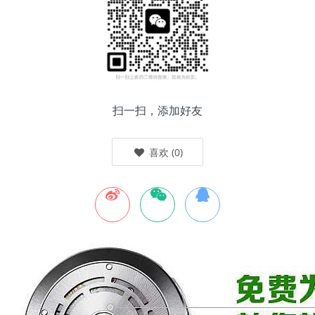
扫一扫，添加好友
喜欢
(
0
)