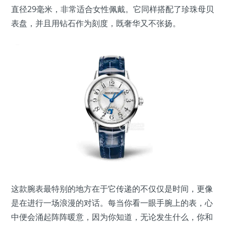
直径29毫米，非常适合女性佩戴。它同样搭配了珍珠母贝
表盘，并且用钻石作为刻度，既奢华又不张扬。
这款腕表最特别的地方在于它传递的不仅仅是时间，更像
是在进行一场浪漫的对话。每当你看一眼手腕上的表，心
中便会涌起阵阵暖意，因为你知道，无论发生什么，你和