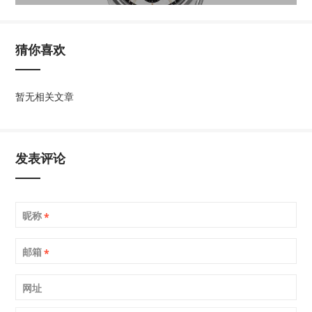
猜你喜欢
暂无相关文章
发表评论
昵称
*
邮箱
*
网址