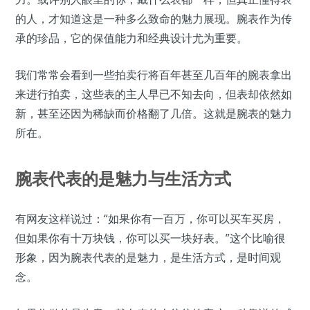
的人，才知道这是一种多么致命的魅力展现。腕表作为传
承的珍品，它的保值能力和经典设计尤为重要。
我们常常会看到一些拍卖行将百年甚至几百年的腕表拿出
来进行拍卖，这些表的主人早已不知去向，但表却依然如
新，甚至还因为稀缺而价格翻了几倍。这就是腕表的魅力
所在。
腕表代表的是魅力与生活方式
有网友这样说过：“如果你有一百万，你可以买车买房，
但如果你有十万块钱，你可以买一块好表。”这个比喻很
形象，因为腕表代表的是魅力，是生活方式，是时间观
念。