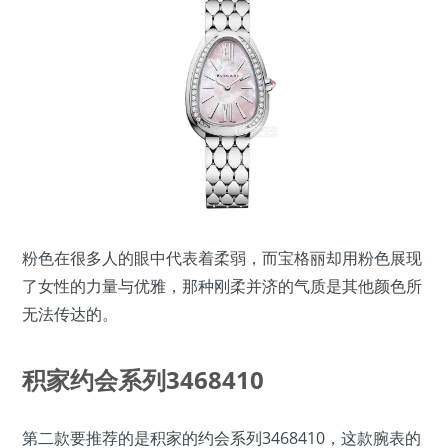
粉色在很多人的眼中代表着柔弱，而宝格丽却用粉色展现
了女性的力量与优雅，那种刚柔并济的气质是其他颜色所
无法传达的。
积家约会系列3468410
第二款要推荐的是积家的约会系列3468410，这款腕表的