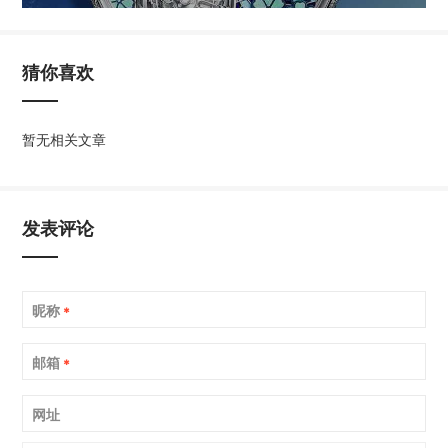
猜你喜欢
暂无相关文章
发表评论
昵称
*
邮箱
*
网址