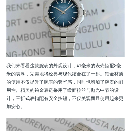
我们来看看这款腕表的外观设计，41毫米的表壳搭配8毫
米的表厚，完美地将经典与现代结合在了一起。铂金材质
的使用不仅提升了腕表的奢华感，同时也增加了腕表的耐
用性。精美的铂金表链采用了缎面拉丝与抛光中节的设
计，三折式表扣配有安全按钮，不仅美观而且使用起来更
加安心。