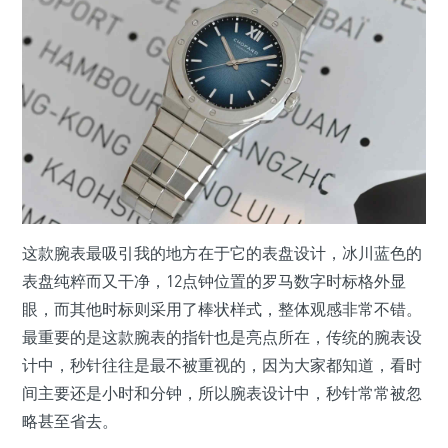
这款腕表最吸引我的地方在于它的表盘设计，冰川蓝色的
表盘纯粹而又干净，12点钟位置的罗马数字时标格外显
眼，而其他时标则采用了棒状样式，整体观感非常不错。
最重要的是这款腕表的指针也是亮点所在，传统的腕表设
计中，秒针往往是最不被重视的，因为大家都知道，看时
间主要还是小时和分钟，所以腕表设计中，秒针常常被忽
略甚至省去。