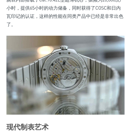
小时，提供65小时的动力储备，同时获得了COSC和日内
瓦印记的认证，这样的性能在同类产品中已经是非常出色
了。
现代制表艺术