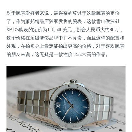
对于腕表爱好者来说，最兴奋的莫过于这款腕表的定价
了，作为萧邦精品店独家发售的腕表，这款雪山傲翼41
XP CS腕表的定价为110,500美元，折合人民币大约80万，
这个价格在顶级奢侈品牌中并不算贵，而且这样的配置和
外观，在拍卖会上肯定能拍出更高的价格，对于喜欢腕表
的朋友来说，这无疑是一款性价比非常高的作品。