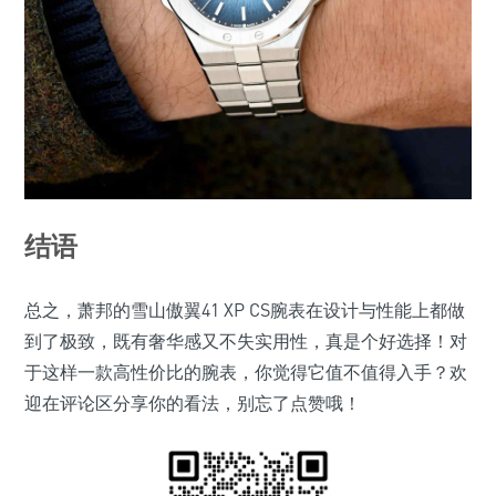
结语
总之，萧邦的雪山傲翼41 XP CS腕表在设计与性能上都做
到了极致，既有奢华感又不失实用性，真是个好选择！对
于这样一款高性价比的腕表，你觉得它值不值得入手？欢
迎在评论区分享你的看法，别忘了点赞哦！