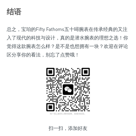
结语
总之，宝珀的Fifty Fathoms五十噚腕表在传承经典的又注
入了现代的科技与设计，真的是潜水腕表的理想之选！你
觉得这款腕表怎么样？是不是也想拥有一块？欢迎在评论
区分享你的看法，别忘了点赞哦！
扫一扫，添加好友