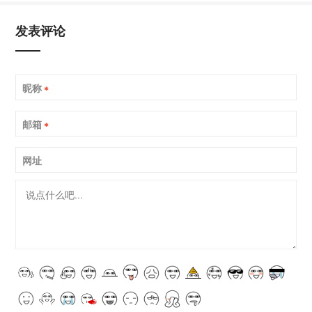
发表评论
昵称
*
邮箱
*
网址