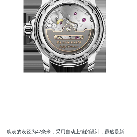
腕表的表径为42毫米，采用自动上链的设计，虽然是新