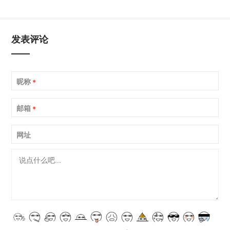
发表评论
昵称
*
邮箱
*
网址