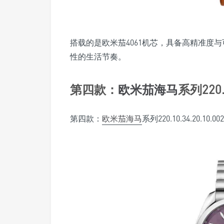
搭载的是欧米茄4061机芯，具备高精准度
性的生活节奏。
第四款：
欧米茄海马
系列220.1
第四款：
欧米茄海马
系列220.10.34.20.10.002