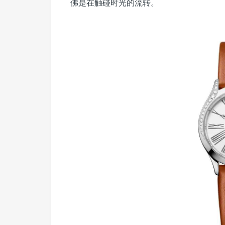
佛是在触碰时光的流转。