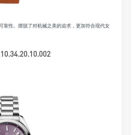
与可靠性。摆脱了对机械之美的追求，更加符合现代女
0.34.20.10.002