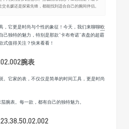
社交名媛还是探索先锋，都能找到适合自己的腕间伴侣。
具，它更是时尚与个性的象征！今天，我们来聊聊
欧
自己独特的魅力，特别是那款“卡布奇诺”表盘的超霸
款式值得关注？快来看看！
.02.002腕表
斑。它家的表，不仅仅是简单的时间工具，更是时尚
米茄腕表。每一款，都有自己的独特魅力。
8.50.02.002