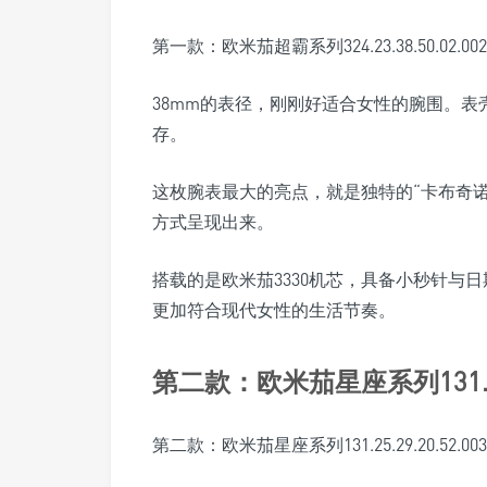
第一款：欧米茄超霸系列324.23.38.50.02.002
38mm的表径，刚刚好适合女性的腕围。表壳
存。
这枚腕表最大的亮点，就是独特的“卡布奇
方式呈现出来。
搭载的是欧米茄3330机芯，具备小秒针与
更加符合现代女性的生活节奏。
第二款：欧米茄星座系列131.25.2
第二款：欧米茄星座系列131.25.29.20.52.003