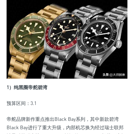
1）纯黑圈帝舵碧湾
预算区间：3.1
帝舵品牌新作重点推出Black Bay系列，其中新款碧湾
Black Bay进行了重大升级，内部机芯换为经过瑞士联邦