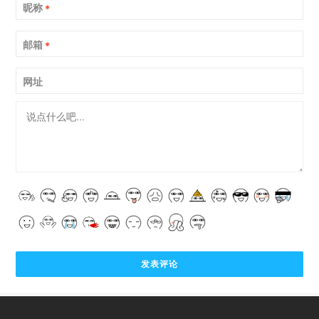
昵称
*
邮箱
*
网址