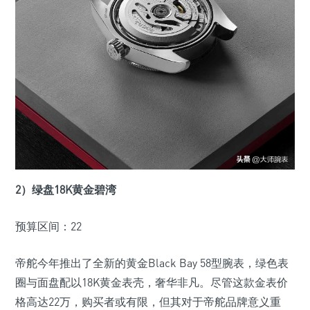
2）绿盘18K黄金碧湾
预算区间：22
帝舵今年推出了全新的黄金Black Bay 58型腕表，绿色表
圈与面盘配以18K黄金表壳，奢华非凡。尽管这款金表价
格高达22万，购买者或有限，但其对于帝舵品牌意义重