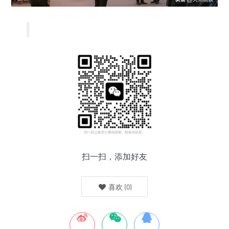
扫一扫，添加好友
喜欢
(
0
)