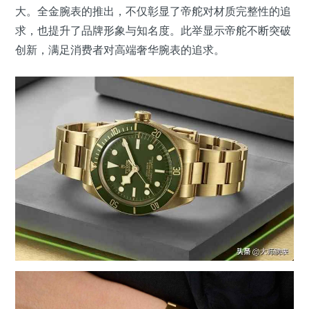
大。全金腕表的推出，不仅彰显了帝舵对材质完整性的追
求，也提升了品牌形象与知名度。此举显示帝舵不断突破
创新，满足消费者对高端奢华腕表的追求。