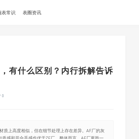
腕表常识
表圈资讯
康卡斯，有什么区别？内行拆解告诉
0
和材质上高度相似，但在细节处理上存在差异。AF厂的灰
质感和开合手感也优于ZF厂。整体而言，AF厂更胜一