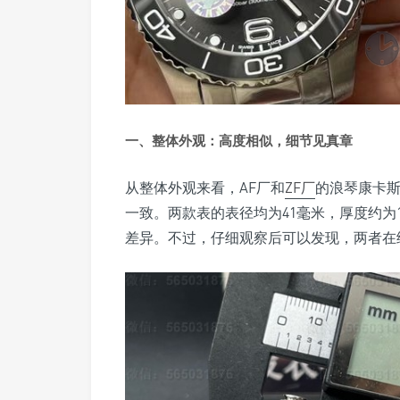
一、整体外观：高度相似，细节见真章
从整体外观来看，AF厂和
ZF厂
的浪琴康卡
一致。两款表的表径均为41毫米，厚度约为
差异。不过，仔细观察后可以发现，两者在