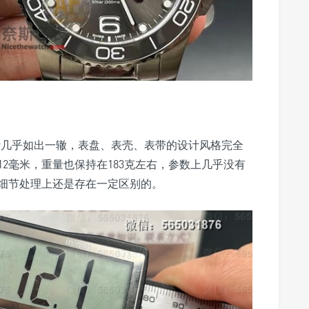
斯几乎如出一辙，表盘、表壳、表带的设计风格完全
12毫米，重量也保持在183克左右，参数上几乎没有
细节处理上还是存在一定区别的。