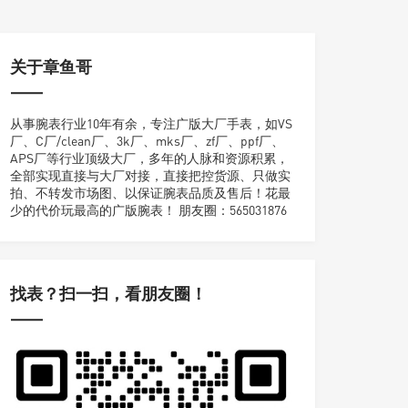
关于章鱼哥
从事腕表行业10年有余，专注广版大厂手表，如VS
厂、C厂/clean厂、3k厂、mks厂、zf厂、ppf厂、
APS厂等行业顶级大厂，多年的人脉和资源积累，
全部实现直接与大厂对接，直接把控货源、只做实
拍、不转发市场图、以保证腕表品质及售后！花最
少的代价玩最高的广版腕表！ 朋友圈：565031876
找表？扫一扫，看朋友圈！