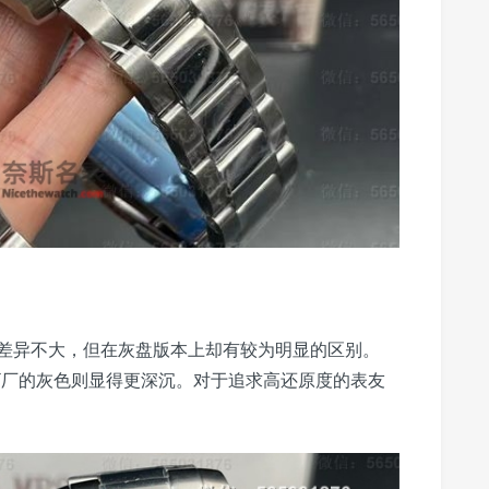
差异不大，但在灰盘版本上却有较为明显的区别。
F厂的灰色则显得更深沉。对于追求高还原度的表友