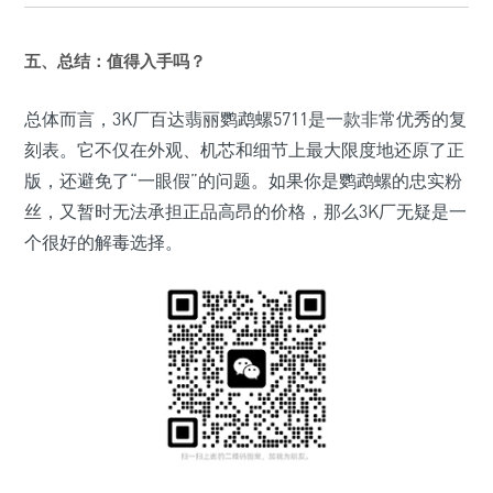
五、总结：值得入手吗？
总体而言，3K厂百达翡丽鹦鹉螺5711是一款非常优秀的复
刻表。它不仅在外观、机芯和细节上最大限度地还原了正
版，还避免了“一眼假”的问题。如果你是鹦鹉螺的忠实粉
丝，又暂时无法承担正品高昂的价格，那么3K厂无疑是一
个很好的解毒选择。