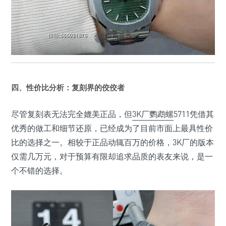
四、性价比分析：复刻界的佼佼者
尽管复刻表无法完全媲美正品，但
3K厂鹦鹉螺
5711凭借其
优秀的做工和细节还原，已经成为了目前市面上最具性价
比的选择之一。相较于正品动辄百万的价格，3K厂的版本
仅需几万元，对于预算有限却追求品质的表友来说，是一
个不错的选择。