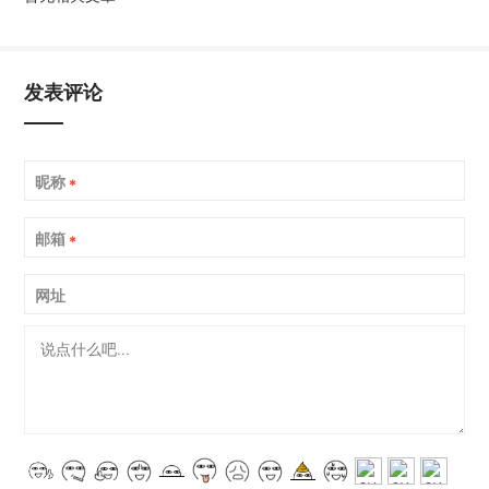
发表评论
昵称
*
邮箱
*
网址