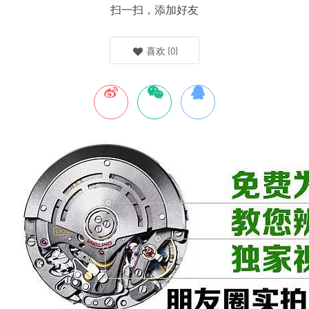
扫一扫，添加好友
喜欢
(
0
)