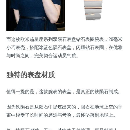
而这枚欧米茄星座系列双陨石表盘钻石表圈腕表，28毫米
小巧表壳，搭配冰蓝色陨石表盘，闪耀钻石表圈，在优雅
与时尚之间，完美契合运动员气质。
独特的表盘材质
值得一提的是，这款腕表的表盘，是真正的铁陨石制成。
因为铁陨石是从陨石中提炼出来的，陨石在地球上空的宇
宙中经受了长时间的磨难与考验，最终坠落到地球上。