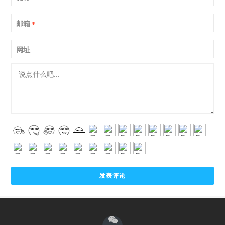
邮箱
*
网址