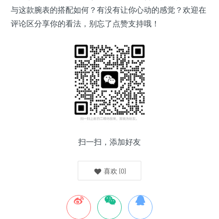
与这款腕表的搭配如何？有没有让你心动的感觉？欢迎在
评论区分享你的看法，别忘了点赞支持哦！
扫一扫，添加好友
喜欢
(
0
)