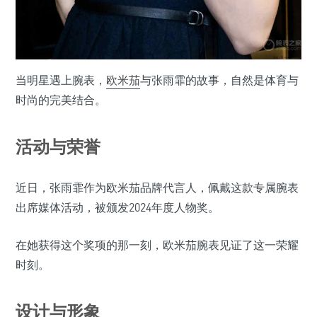
当明星遇上腕表，
欧米茄
与张雨霏的故事，自然是体育与
时尚的完美结合。
活动与荣誉
近日，张雨霏作为欧米茄品牌代言人，佩戴这款专属腕表
出席媒体活动，被颁发2024年度人物奖。
在她获得这个奖项的那一刻，欧米茄腕表见证了这一荣耀
时刻。
设计与形象