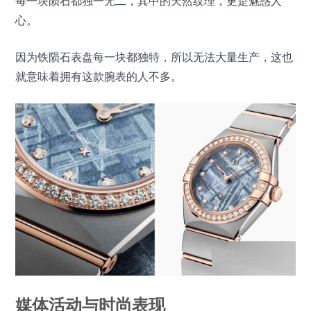
每一块陨石都独一无二，其中的天然纹理，更是魅惑人
心。
因为铁陨石表盘每一块都独特，所以无法大量生产，这也
就意味着拥有这款腕表的人不多。
媒体活动与时尚表现