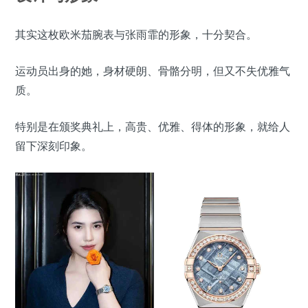
其实这枚欧米茄腕表与张雨霏的形象，十分契合。
运动员出身的她，身材硬朗、骨骼分明，但又不失优雅气
质。
特别是在颁奖典礼上，高贵、优雅、得体的形象，就给人
留下深刻印象。