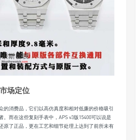
力与市场定位
众的消费品，它们以高仿真度和相对低廉的价格吸引
而在这些复刻手表中，APS v3版15400可以说是
还原了正品，更在工艺和细节处理上达到了前所未有