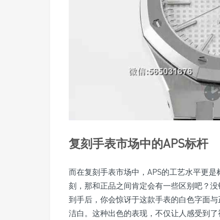
复刻手表市场中的APS标杆
而在复刻手表市场中，APS的工艺水平更
刻，那和正品之间肯定会有一些区别吧？没错，
到手后，你会惊讶于这款手表的白色字面与
洁白。这种出色的表现，不仅让人感受到了