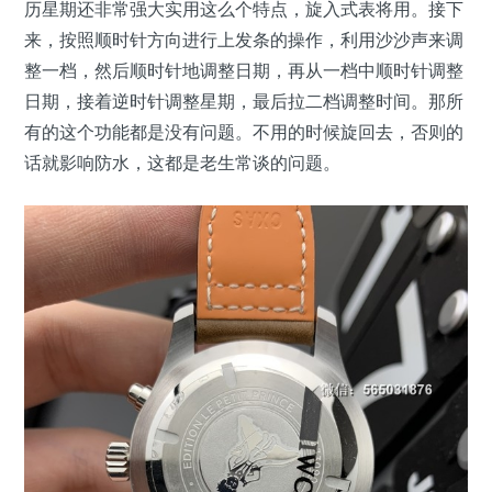
历星期还非常强大实用这么个特点，旋入式表将用。接下
来，按照顺时针方向进行上发条的操作，利用沙沙声来调
整一档，然后顺时针地调整日期，再从一档中顺时针调整
日期，接着逆时针调整星期，最后拉二档调整时间。那所
有的这个功能都是没有问题。不用的时候旋回去，否则的
话就影响防水，这都是老生常谈的问题。