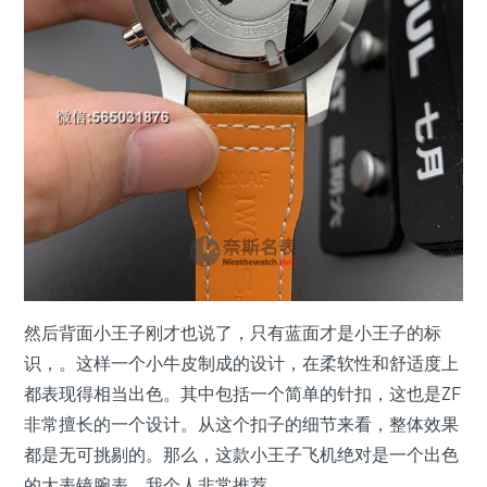
然后背面小王子刚才也说了，只有蓝面才是小王子的标
识，。这样一个小牛皮制成的设计，在柔软性和舒适度上
都表现得相当出色。其中包括一个简单的针扣，这也是ZF
非常擅长的一个设计。从这个扣子的细节来看，整体效果
都是无可挑剔的。那么，这款小王子飞机绝对是一个出色
的大表镜腕表，我个人非常推荐。