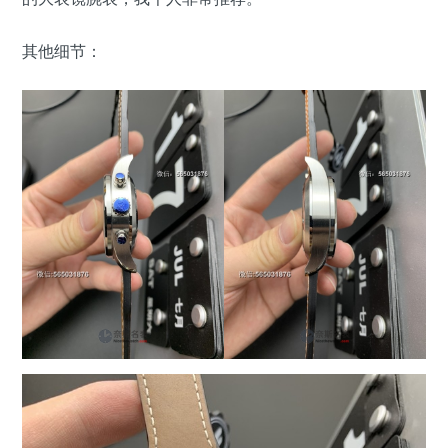
其他细节：