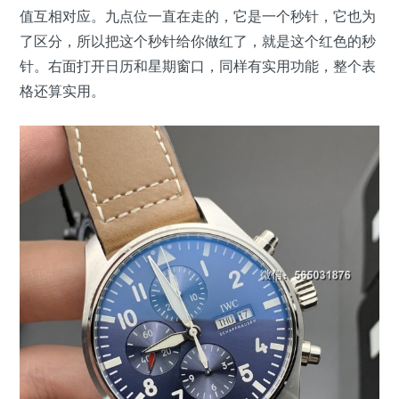
值互相对应。九点位一直在走的，它是一个秒针，它也为
了区分，所以把这个秒针给你做红了，就是这个红色的秒
针。右面打开日历和星期窗口，同样有实用功能，整个表
格还算实用。