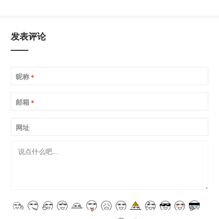
发表评论
昵称
*
邮箱
*
网址