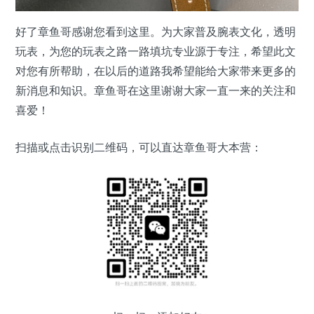
好了章鱼哥感谢您看到这里。为大家普及腕表文化，透明
玩表，为您的玩表之路一路填坑专业源于专注，希望此文
对您有所帮助，在以后的道路我希望能给大家带来更多的
新消息和知识。章鱼哥在这里谢谢大家一直一来的关注和
喜爱！
扫描或点击识别二维码，可以直达章鱼哥大本营：