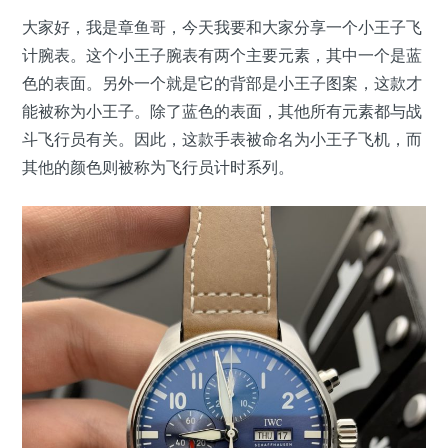
大家好，我是章鱼哥，今天我要和大家分享一个小王子飞
计腕表。这个小王子腕表有两个主要元素，其中一个是蓝
色的表面。另外一个就是它的背部是小王子图案，这款才
能被称为小王子。除了蓝色的表面，其他所有元素都与战
斗飞行员有关。因此，这款手表被命名为小王子飞机，而
其他的颜色则被称为飞行员计时系列。