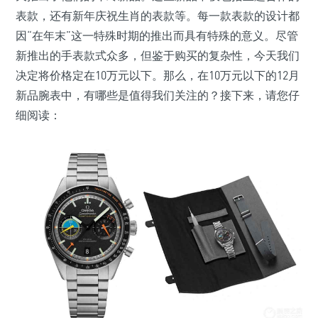
表款，还有新年庆祝生肖的表款等。每一款表款的设计都
因“在年末”这一特殊时期的推出而具有特殊的意义。尽管
新推出的手表款式众多，但鉴于购买的复杂性，今天我们
决定将价格定在10万元以下。那么，在10万元以下的12月
新品腕表中，有哪些是值得我们关注的？接下来，请您仔
细阅读：