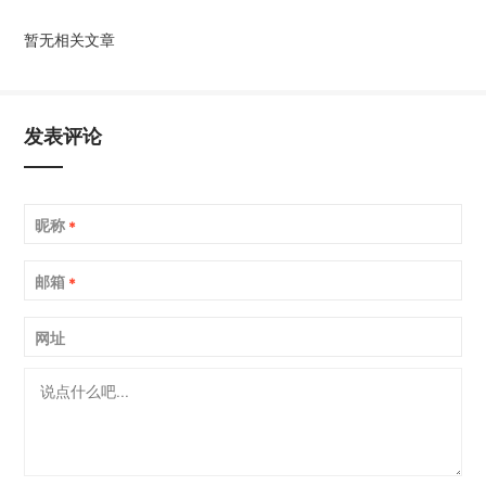
暂无相关文章
发表评论
昵称
*
邮箱
*
网址