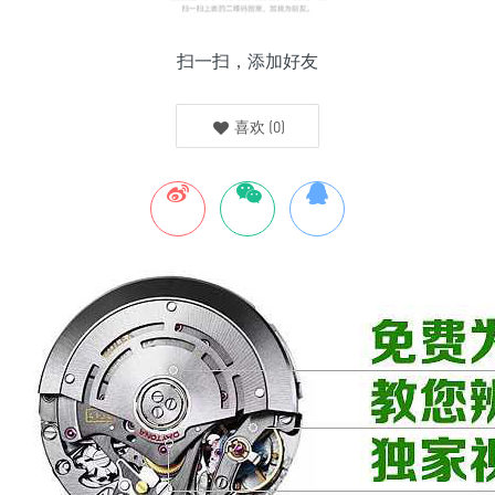
扫一扫，添加好友
喜欢
(
0
)