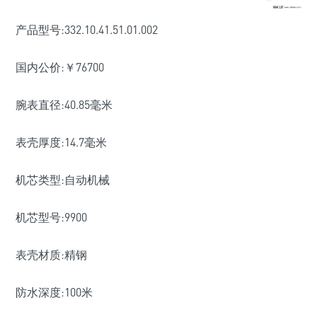
产品型号:332.10.41.51.01.002
国内公价:￥76700
腕表直径:40.85毫米
表壳厚度:14.7毫米
机芯类型:自动机械
机芯型号:9900
表壳材质:精钢
防水深度:100米