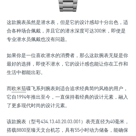
这款腕表虽然是潜水表，但是它的设计感却十分出色，适
合各种场合佩戴，并且它的潜水深度可达300米，即使是
专业潜水员佩戴也没有问题。
如果你是一位喜欢潜水的消费者，那么这款腕表无疑是你
最好的选择，即使不潜水，它的设计感也能让你在工作和
生活中都能出彩。
而
欧米茄
碟飞系列腕表则适合追求经典简约风格的用户，
它自1994年推出至今，一直保持着经典的设计元素，融入
了更多现代时尚的设计元素。
该款腕表（型号434.13.40.20.03.001）表壳直径为40毫米，
搭载8800至臻天文台机芯，具有55小时动力储备，能确保