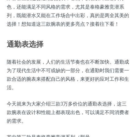
色，还能满足不同风格的需求，尤其是泰格豪雅竞潜系
列，既能潜水又能在工作场合中出彩，真的是两全其美的
选择！想知道这三款腕表的更多亮点？接着往下看！
通勤表选择
随着社会的发展，人们的生活节奏也在不断加快。通勤成
为了现代生活中不可或缺的一部分，在通勤时我们需要一
款合适的腕表来搭配自己的风格，来更好的应对工作和生
活。
今天就来为大家介绍三款3万多价位的通勤表选择，这三
款腕表在设计和性能上都表现出色，可以满足不同消费者
的需求。