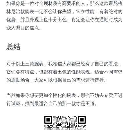
如果你是一位对金属材质有高要求的人，那么这款帝舵格
林尼治款腕表一定不会让你失望，它在性能上有着绝对的
优势，并且外观上也十分出色，肯定会让你在通勤时成为
众人瞩目的焦点。
总结
对于以上三款腕表，我相信大家都已经有了自己的看法，
它们各有特点，也都有着出色的性能表现。适合不同需求
的通勤场合，大家可以根据自己的需求进行选择。
当然如果你想要更加个性化的腕表，那么不妨去专卖店进
行试戴，找到最适合自己的那一款才是王道。