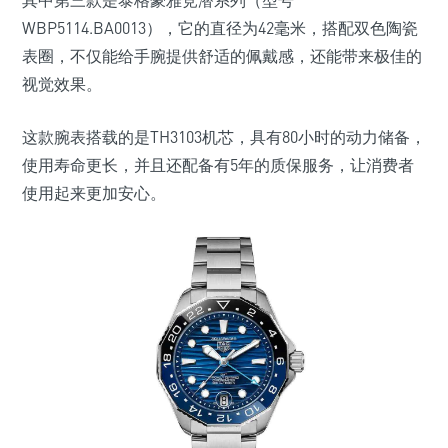
其中第三款是泰格豪雅竞潜系列（型号
WBP5114.BA0013），它的直径为42毫米，搭配双色陶瓷
表圈，不仅能给手腕提供舒适的佩戴感，还能带来极佳的
视觉效果。
这款腕表搭载的是TH3103机芯，具有80小时的动力储备，
使用寿命更长，并且还配备有5年的质保服务，让消费者
使用起来更加安心。