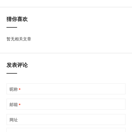
猜你喜欢
暂无相关文章
发表评论
昵称
*
邮箱
*
网址