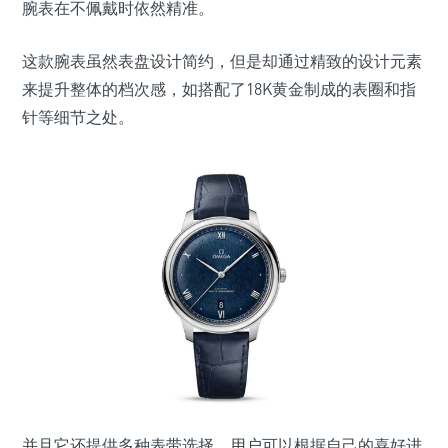
腕表在不佩戴时依然精准。
这款腕表虽然表盘设计简约，但是却通过精致的设计元素
来提升整体的档次感，如搭配了18K黄金制成的表圈和指
针等细节之处。
并且它还提供多种表带选择，用户可以根据自己的喜好进