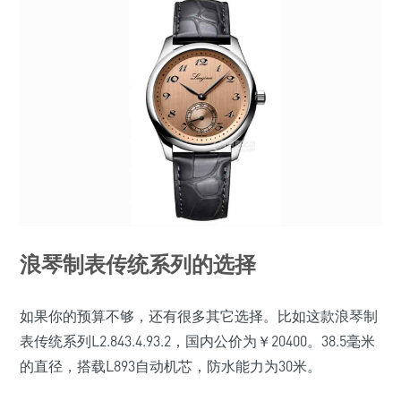
浪琴制表传统系列的选择
如果你的预算不够，还有很多其它选择。比如这款浪琴制
表传统系列L2.843.4.93.2，国内公价为￥20400。38.5毫米
的直径，搭载L893自动机芯，防水能力为30米。