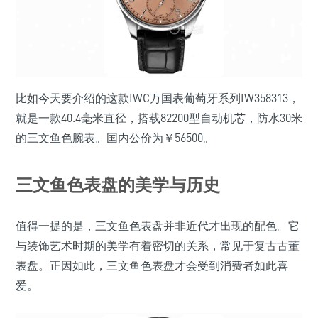
比如今天要介绍的这款IWC万国表葡萄牙系列IW358313，
就是一款40.4毫米直径，搭载82200型自动机芯，防水30米
的三文鱼色腕表。国内公价为￥56500。
三文鱼色表盘的美学与历史
值得一提的是，三文鱼色表盘并非近代才出现的配色。它
与装饰艺术时期的美学有着密切的关系，常见于复古古董
表盘。正因如此，三文鱼色表盘才会受到消费者如此喜
爱。