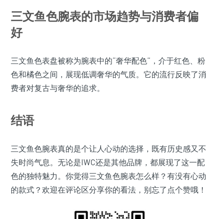
三文鱼色腕表的市场趋势与消费者偏
好
三文鱼色表盘被称为腕表中的“奢华配色”，介于红色、粉
色和橘色之间，展现低调奢华的气质。它的流行反映了消
费者对复古与奢华的追求。
结语
三文鱼色腕表真的是个让人心动的选择，既有历史感又不
失时尚气息。无论是IWC还是其他品牌，都展现了这一配
色的独特魅力。你觉得三文鱼色腕表怎么样？有没有心动
的款式？欢迎在评论区分享你的看法，别忘了点个赞哦！