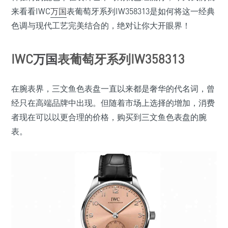
来看看IWC
万国
表葡萄牙系列IW358313是如何将这一经典
色调与现代工艺完美结合的，绝对让你大开眼界！
IWC
万国
表葡萄牙系列IW358313
在腕表界，三文鱼色表盘一直以来都是奢华的代名词，曾
经只在高端品牌中出现。但随着市场上选择的增加，消费
者现在可以以更合理的价格，购买到三文鱼色表盘的腕
表。