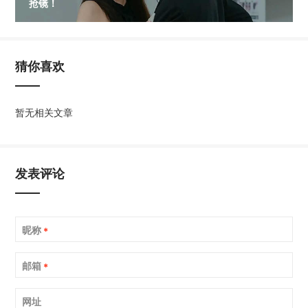
抢镜！
猜你喜欢
暂无相关文章
发表评论
昵称
*
邮箱
*
网址