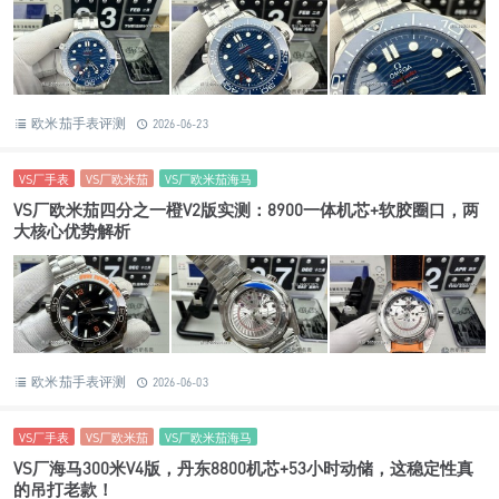
欧米茄手表评测
2026-06-23
VS厂手表
VS厂欧米茄
VS厂欧米茄海马
VS厂欧米茄四分之一橙V2版实测：8900一体机芯+软胶圈口，两
大核心优势解析
欧米茄手表评测
2026-06-03
VS厂手表
VS厂欧米茄
VS厂欧米茄海马
VS厂海马300米V4版，丹东8800机芯+53小时动储，这稳定性真
的吊打老款！