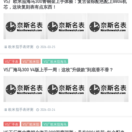
VS厂欧米茄海马300青铜金上手体验：复古金棕配色配上8806机
芯，这块复刻表有点东西！
欧米茄手表评测
2026-03-25
VS厂手表
VS厂欧米茄
VS厂欧米茄海马
VS厂海马300 V4版上手一周：这枚"升级款"到底香不香？
欧米茄手表评测
2026-03-24
VS厂手表
VS厂欧米茄
VS厂欧米茄海马